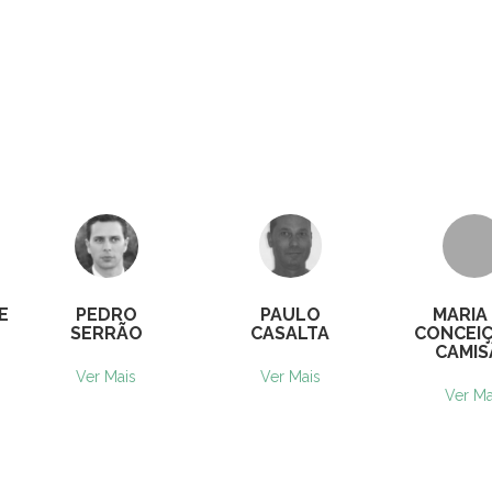
E
PEDRO
PAULO
MARIA
SERRÃO
CASALTA
CONCEIÇ
CAMIS
Ver Mais
Ver Mais
Ver Ma