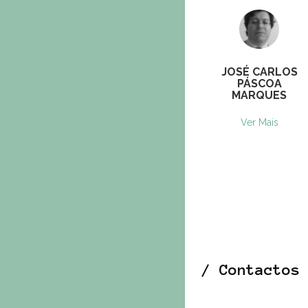
JOSÉ CARLOS
PÁSCOA
MARQUES
Ver Mais
/ Contactos