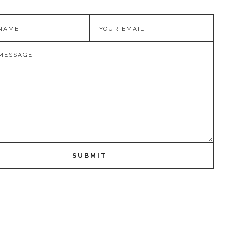
SUBMIT