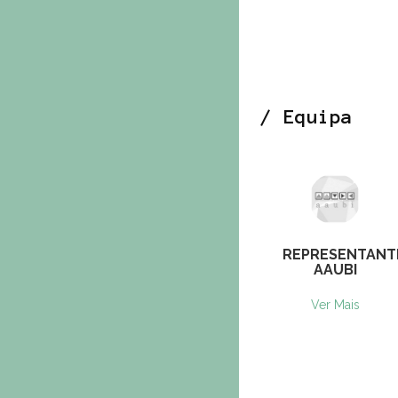
/ Equipa
REPRESENTANT
AAUBI
Ver Mais